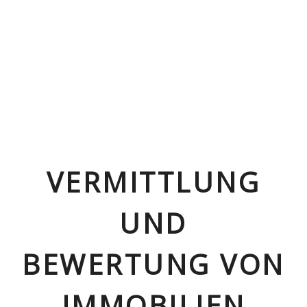
VERMITTLUNG
UND
BEWERTUNG VON
IMMOBILIEN