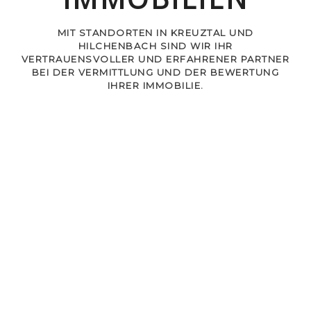
MIT STANDORTEN IN KREUZTAL UND
HILCHENBACH SIND WIR IHR
VERTRAUENSVOLLER UND ERFAHRENER PARTNER
BEI DER VERMITTLUNG UND DER BEWERTUNG
IHRER IMMOBILIE.